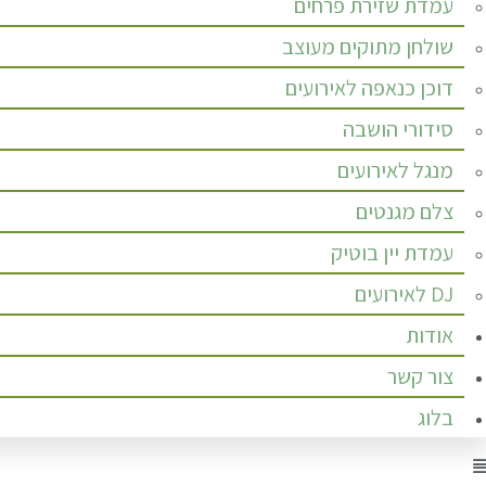
עמדת שזירת פרחים
שולחן מתוקים מעוצב
דוכן כנאפה לאירועים
סידורי הושבה
מנגל לאירועים
צלם מגנטים
עמדת יין בוטיק
DJ לאירועים
אודות
צור קשר
בלוג
Men