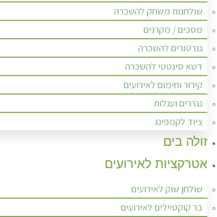
שולחנות משחק להשכרה
מסכים / מקרנים
גנרטורים להשכרה
דשא סינטטי להשכרה
קירור וחימום לאירועים
נגררים ועגלות
ציוד לקמפינג
זולה בים
אטרקציות לאירועים
שולחן שוק לאירועים
בר קוקטיילים לאירועים