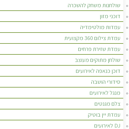
שולחנות משחק להשכרה
דוכני מזון
עמדות מולטימדיה
עמדת צילום 360 מקצועית
עמדת שזירת פרחים
שולחן מתוקים מעוצב
דוכן כנאפה לאירועים
סידורי הושבה
מנגל לאירועים
צלם מגנטים
עמדת יין בוטיק
DJ לאירועים