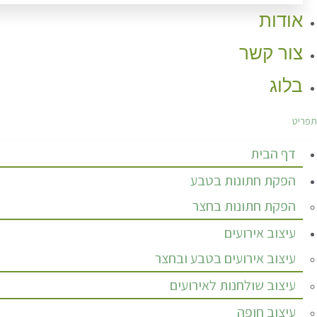
אודות
צור קשר
בלוג
תפריט
דף הבית
הפקת חתונות בטבע
הפקת חתונות בחצר
עיצוב אירועים
עיצוב אירועים בטבע ובחצר
עיצוב שולחנות לאירועים
עיצוב חופה