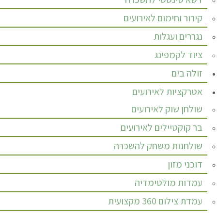
קירור וחימום לאירועים
נגררים ועגלות
ציוד לקמפינג
זולה בים
אטרקציות לאירועים
שולחן שוק לאירועים
בר קוקטיילים לאירועים
שולחנות משחק להשכרה
דוכני מזון
עמדות מולטימדיה
עמדת צילום 360 מקצועית