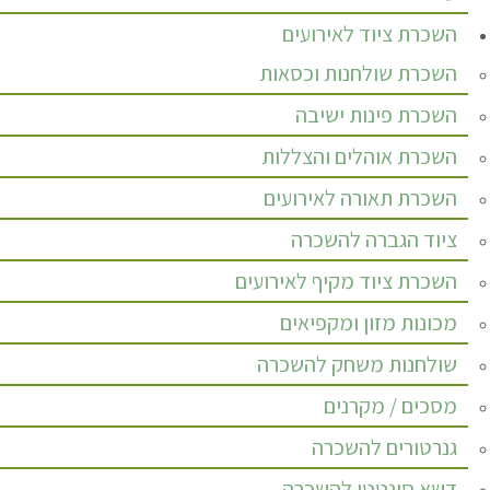
השכרת ציוד לאירועים
השכרת שולחנות וכסאות
השכרת פינות ישיבה
השכרת אוהלים והצללות
השכרת תאורה לאירועים
ציוד הגברה להשכרה
השכרת ציוד מקיף לאירועים
מכונות מזון ומקפיאים
שולחנות משחק להשכרה
מסכים / מקרנים
גנרטורים להשכרה
דשא סינטטי להשכרה