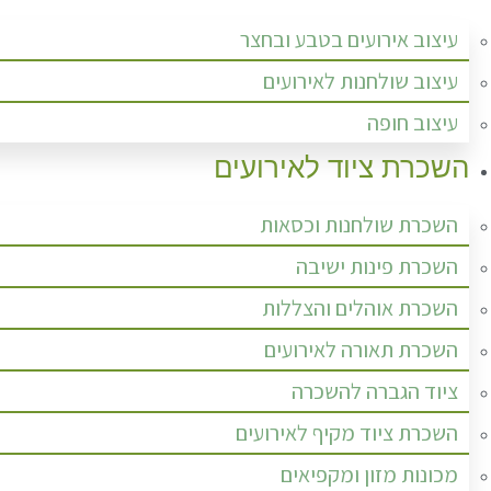
עיצוב אירועים בטבע ובחצר
עיצוב שולחנות לאירועים
עיצוב חופה
השכרת ציוד לאירועים
השכרת שולחנות וכסאות
השכרת פינות ישיבה
השכרת אוהלים והצללות
השכרת תאורה לאירועים
ציוד הגברה להשכרה
השכרת ציוד מקיף לאירועים
מכונות מזון ומקפיאים