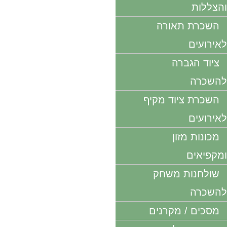
והצללות
השכרת תאורה
לאירועים
ציוד הגברה
להשכרה
השכרת ציוד מקיף
לאירועים
מכונות מזון
ומקפיאים
שולחנות משחק
להשכרה
מסכים / מקרנים