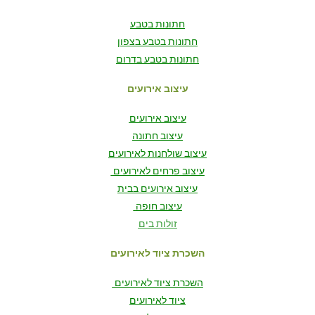
חתונות בטבע
חתונות בטבע בצפון
חתונות בטבע בדרום
עיצוב אירועים
עיצוב אירועים
עיצוב חתונה
עיצוב שולחנות לאירועים
עיצוב פרחים לאירועים
עיצוב אירועים בבית
עיצוב חופה
זולות בים
השכרת ציוד לאירועים
השכרת ציוד לאירועים
ציוד לאירועים