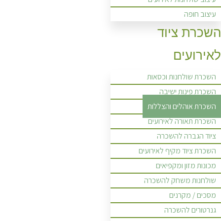
עיצוב חופה
השכרת ציוד
לאירועים
השכרת שולחנות וכסאות
השכרת פינות ישיבה
השכרת אוהלים והצללות
השכרת תאורה לאירועים
ציוד הגברה להשכרה
השכרת ציוד מקיף לאירועים
מכונות מזון ומקפיאים
שולחנות משחק להשכרה
מסכים / מקרנים
גנרטורים להשכרה