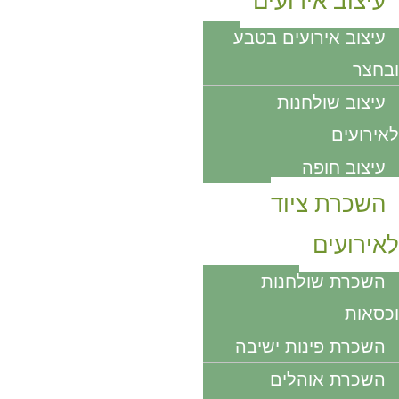
עיצוב אירועים
עיצוב אירועים בטבע
ובחצר
עיצוב שולחנות
לאירועים
עיצוב חופה
השכרת ציוד
לאירועים
השכרת שולחנות
וכסאות
השכרת פינות ישיבה
השכרת אוהלים