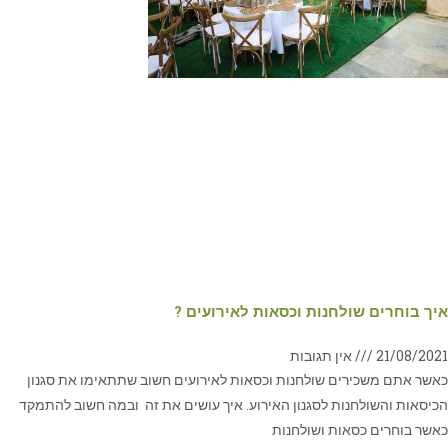
איך בוחרים שולחנות וכסאות לאירועים ?
21/08/2021
אין תגובות
כאשר אתם משכירים שולחנות וכסאות לאירועים חשוב שתתאימו את סגנון
הכיסאות והשולחנות לסגנון האירוע. איך עושים את זה ובמה חשוב להתמקד
כאשר בוחרים כסאות ושולחנות