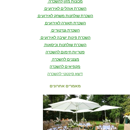
מכונות מזון להשכרה
השכרת אוהלים לאירועים
השכרת שולחנות משחק לאירועים
השכרת תאורה לאירועים
השכרת גנרטורים
השכרת פינות ישיבה לאירועים
השכרת שולחנות וכיסאות
פטריות חימום להשכרה
מצננים להשכרה
מקפיאים להשכרה
דשא סינטטי להשכרה
מאמרים אחרונים