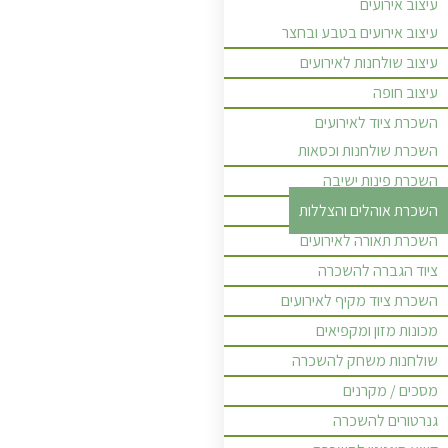
עיצוב אירועים
עיצוב אירועים בטבע ובחצר
עיצוב שולחנות לאירועים
עיצוב חופה
השכרת ציוד לאירועים
השכרת שולחנות וכסאות
השכרת פינות ישיבה
השכרת אוהלים והצללות
השכרת תאורה לאירועים
ציוד הגברה להשכרה
השכרת ציוד מקיף לאירועים
מכונות מזון ומקפיאים
שולחנות משחק להשכרה
מסכים / מקרנים
גנרטורים להשכרה