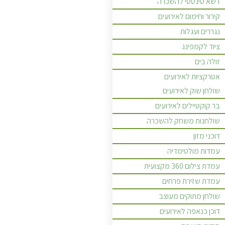
דשא סינטטי להשכרה
קירור וחימום לאירועים
נגררים ועגלות
ציוד לקמפינג
זולה בים
אטרקציות לאירועים
שולחן שוק לאירועים
בר קוקטיילים לאירועים
שולחנות משחק להשכרה
דוכני מזון
עמדות מולטימדיה
עמדת צילום 360 מקצועית
עמדת שזירת פרחים
שולחן מתוקים מעוצב
דוכן כנאפה לאירועים