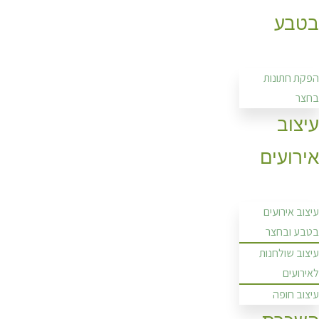
בטבע
הפקת חתונות
בחצר
עיצוב
אירועים
עיצוב אירועים
בטבע ובחצר
עיצוב שולחנות
לאירועים
עיצוב חופה