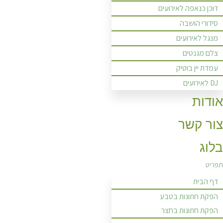
דוכן כנאפה לאירועים
סידורי הושבה
מנגל לאירועים
צלם מגנטים
עמדת יין בוטיק
DJ לאירועים
אודות
צור קשר
בלוג
תפריט
דף הבית
הפקת חתונות בטבע
הפקת חתונות בחצר