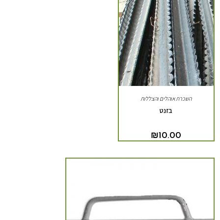
השכרת אוהלים והצללות
בזנט
₪
10.00