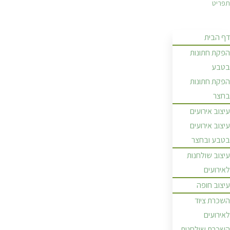
תפריט
דף הבית
הפקת חתונות
בטבע
הפקת חתונות
בחצר
עיצוב אירועים
עיצוב אירועים
בטבע ובחצר
עיצוב שולחנות
לאירועים
עיצוב חופה
השכרת ציוד
לאירועים
השכרת שולחנות