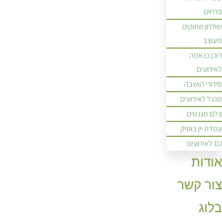
פרחים
שולחן מתוקים
מעוצב
דוכן כנאפה
לאירועים
סידורי הושבה
מנגל לאירועים
צלם מגנטים
עמדת יין בוטיק
DJ לאירועים
אודות
צור קשר
בלוג