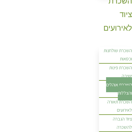
השכרת
ציוד
לאירועים
השכרת שולחנות
וכסאות
השכרת פינות
ישיבה
השכרת אוהלים
והצללות
השכרת תאורה
לאירועים
ציוד הגברה
להשכרה