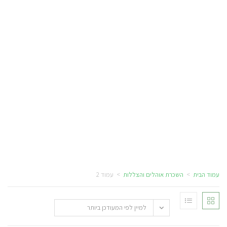
עמוד הבית
>
השכרת אוהלים והצללות
>
עמוד 2
למיין לפי המעודכן ביותר