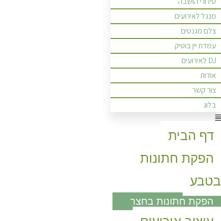
סידורי הושבה
מנגל לאירועים
צלם מגנטים
עמדת יין בוטיק
DJ לאירועים
אודות
צור קשר
בלוג
Men
דף הבית
הפקת חתונות
בטבע
הפקת חתונות בחצר