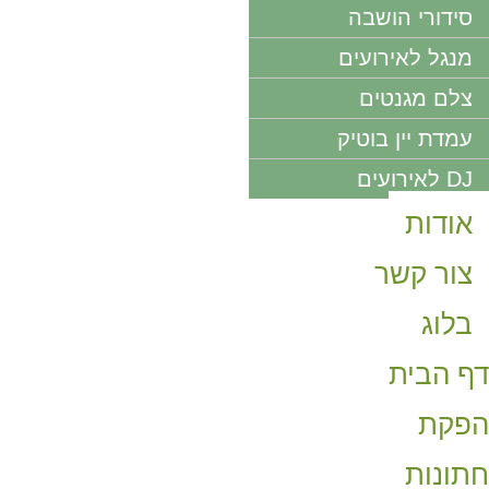
סידורי הושבה
מנגל לאירועים
צלם מגנטים
עמדת יין בוטיק
DJ לאירועים
אודות
צור קשר
בלוג
דף הבית
הפקת
חתונות