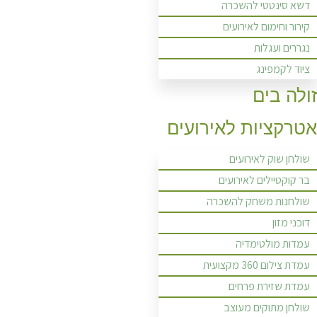
דשא סינטטי להשכרה
קירור וחימום לאירועים
נגררים ועגלות
ציוד לקמפינג
זולה בים
אטרקציות לאירועים
שולחן שוק לאירועים
בר קוקטיילים לאירועים
שולחנות משחק להשכרה
דוכני מזון
עמדות מולטימדיה
עמדת צילום 360 מקצועית
עמדת שזירת פרחים
שולחן מתוקים מעוצב