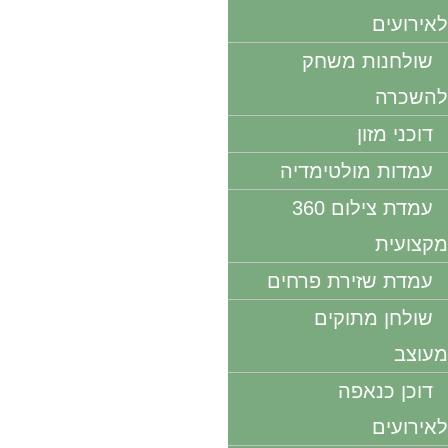
לאירועים
שולחנות משחק
להשכרה
דוכני מזון
עמדות מולטימדיה
עמדת צילום 360
מקצועית
עמדת שזירת פרחים
שולחן מתוקים
מעוצב
דוכן כנאפה
לאירועים