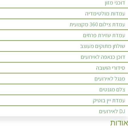
דוכני מזון
עמדות מולטימדיה
עמדת צילום 360 מקצועית
עמדת שזירת פרחים
שולחן מתוקים מעוצב
דוכן כנאפה לאירועים
סידורי הושבה
מנגל לאירועים
צלם מגנטים
עמדת יין בוטיק
DJ לאירועים
אודות