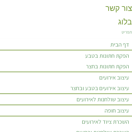
צור קשר
בלוג
תפריט
דף הבית
הפקת חתונות בטבע
הפקת חתונות בחצר
עיצוב אירועים
עיצוב אירועים בטבע ובחצר
עיצוב שולחנות לאירועים
עיצוב חופה
השכרת ציוד לאירועים