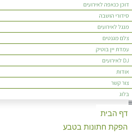
דוכן כנאפה לאירועים
סידורי הושבה
מנגל לאירועים
צלם מגנטים
עמדת יין בוטיק
DJ לאירועים
אודות
צור קשר
בלוג
Men
דף הבית
הפקת חתונות בטבע