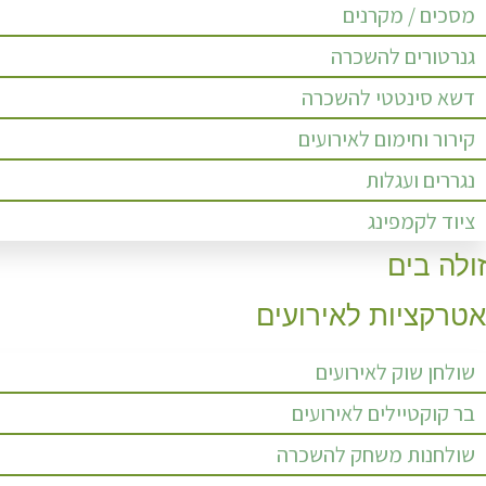
מסכים / מקרנים
גנרטורים להשכרה
דשא סינטטי להשכרה
קירור וחימום לאירועים
נגררים ועגלות
ציוד לקמפינג
זולה בים
אטרקציות לאירועים
שולחן שוק לאירועים
בר קוקטיילים לאירועים
שולחנות משחק להשכרה