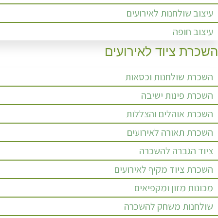
עיצוב שולחנות לאירועים
עיצוב חופה
השכרת ציוד לאירועים
השכרת שולחנות וכסאות
השכרת פינות ישיבה
השכרת אוהלים והצללות
השכרת תאורה לאירועים
ציוד הגברה להשכרה
השכרת ציוד מקיף לאירועים
מכונות מזון ומקפיאים
שולחנות משחק להשכרה