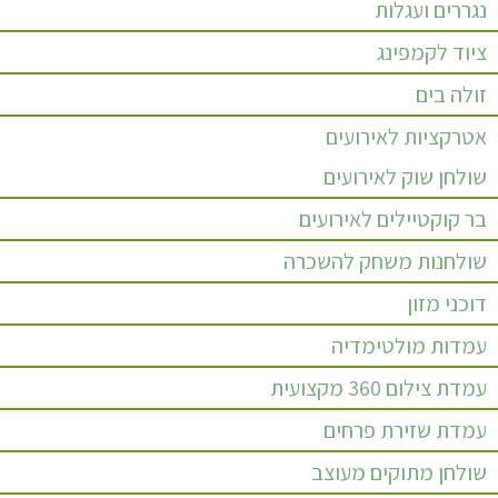
נגררים ועגלות
ציוד לקמפינג
זולה בים
אטרקציות לאירועים
שולחן שוק לאירועים
בר קוקטיילים לאירועים
שולחנות משחק להשכרה
דוכני מזון
עמדות מולטימדיה
עמדת צילום 360 מקצועית
עמדת שזירת פרחים
שולחן מתוקים מעוצב