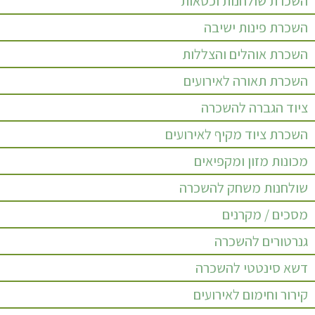
השכרת שולחנות וכסאות
השכרת פינות ישיבה
השכרת אוהלים והצללות
השכרת תאורה לאירועים
ציוד הגברה להשכרה
השכרת ציוד מקיף לאירועים
מכונות מזון ומקפיאים
שולחנות משחק להשכרה
מסכים / מקרנים
גנרטורים להשכרה
דשא סינטטי להשכרה
קירור וחימום לאירועים