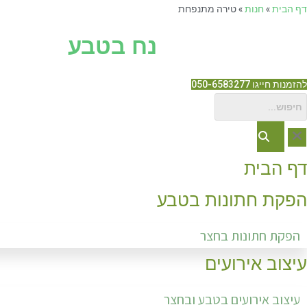
Ski
דף הבית
»
חנות
»
טירה מתנפחת
t
נח בטבע
conten
להזמנות חייגו 050-6583277
דף הבית
הפקת חתונות בטבע
הפקת חתונות בחצר
עיצוב אירועים
עיצוב אירועים בטבע ובחצר