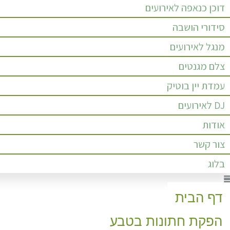
דוכן כנאפה לאירועים
סידורי הושבה
מנגל לאירועים
צלם מגנטים
עמדת יין בוטיק
DJ לאירועים
אודות
צור קשר
בלוג
Men
דף הבית
הפקת חתונות בטבע