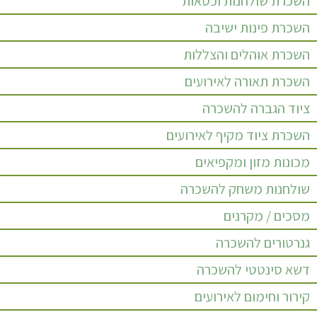
השכרת שולחנות וכסאות
השכרת פינות ישיבה
השכרת אוהלים והצללות
השכרת תאורה לאירועים
ציוד הגברה להשכרה
השכרת ציוד מקיף לאירועים
מכונות מזון ומקפיאים
שולחנות משחק להשכרה
מסכים / מקרנים
גנרטורים להשכרה
דשא סינטטי להשכרה
קירור וחימום לאירועים