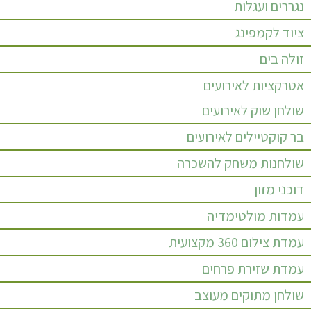
נגררים ועגלות
ציוד לקמפינג
זולה בים
אטרקציות לאירועים
שולחן שוק לאירועים
בר קוקטיילים לאירועים
שולחנות משחק להשכרה
דוכני מזון
עמדות מולטימדיה
עמדת צילום 360 מקצועית
עמדת שזירת פרחים
שולחן מתוקים מעוצב