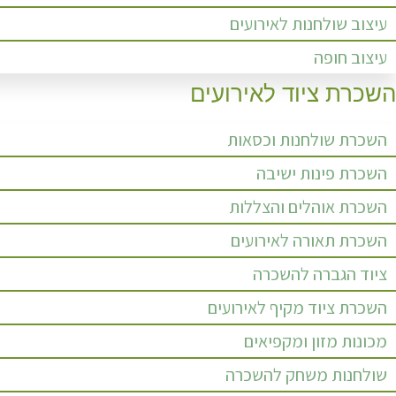
עיצוב שולחנות לאירועים
עיצוב חופה
השכרת ציוד לאירועים
השכרת שולחנות וכסאות
השכרת פינות ישיבה
השכרת אוהלים והצללות
השכרת תאורה לאירועים
ציוד הגברה להשכרה
השכרת ציוד מקיף לאירועים
מכונות מזון ומקפיאים
שולחנות משחק להשכרה