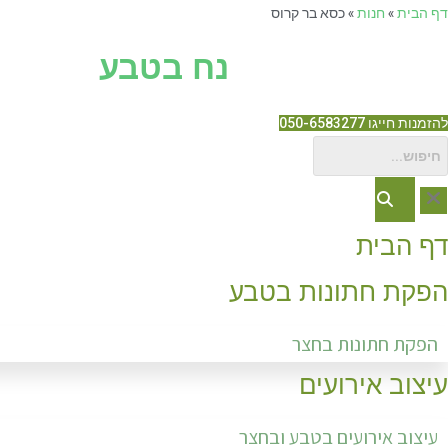
Ski
דף הבית
»
חנות
»
כסא בר קרוס
t
נח בטבע
conten
להזמנות חייגו 050-6583277
דף הבית
הפקת חתונות בטבע
הפקת חתונות בחצר
עיצוב אירועים
עיצוב אירועים בטבע ובחצר