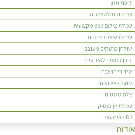
דוכני מזון
עמדות מולטימדיה
עמדת צילום 360 מקצועית
עמדת שזירת פרחים
שולחן מתוקים מעוצב
דוכן כנאפה לאירועים
סידורי הושבה
מנגל לאירועים
צלם מגנטים
עמדת יין בוטיק
DJ לאירועים
אודות