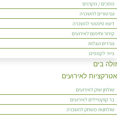
מסכים / מקרנים
גנרטורים להשכרה
דשא סינטטי להשכרה
קירור וחימום לאירועים
נגררים ועגלות
ציוד לקמפינג
זולה בים
אטרקציות לאירועים
שולחן שוק לאירועים
בר קוקטיילים לאירועים
שולחנות משחק להשכרה