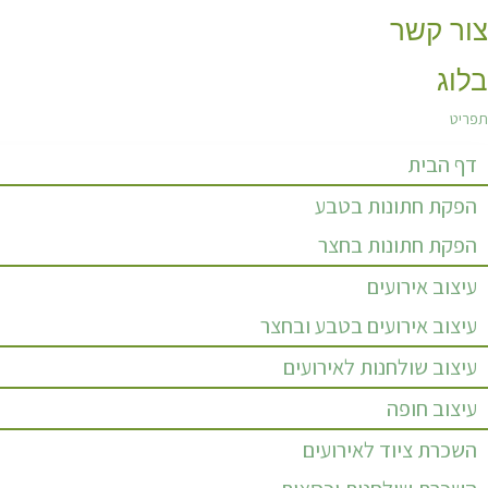
צור קשר
בלוג
תפריט
דף הבית
הפקת חתונות בטבע
הפקת חתונות בחצר
עיצוב אירועים
עיצוב אירועים בטבע ובחצר
עיצוב שולחנות לאירועים
עיצוב חופה
השכרת ציוד לאירועים