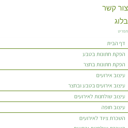
צור קשר
בלוג
תפריט
דף הבית
הפקת חתונות בטבע
הפקת חתונות בחצר
עיצוב אירועים
עיצוב אירועים בטבע ובחצר
עיצוב שולחנות לאירועים
עיצוב חופה
השכרת ציוד לאירועים