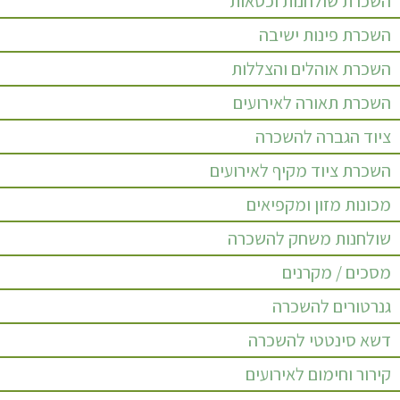
השכרת שולחנות וכסאות
השכרת פינות ישיבה
השכרת אוהלים והצללות
השכרת תאורה לאירועים
ציוד הגברה להשכרה
השכרת ציוד מקיף לאירועים
מכונות מזון ומקפיאים
שולחנות משחק להשכרה
מסכים / מקרנים
גנרטורים להשכרה
דשא סינטטי להשכרה
קירור וחימום לאירועים