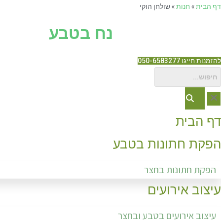
Ski
דף הבית
»
חנות
»
שולחן הוקי
t
נח בטבע
conten
להזמנות חייגו 050-6583277
דף הבית
הפקת חתונות בטבע
הפקת חתונות בחצר
עיצוב אירועים
עיצוב אירועים בטבע ובחצר