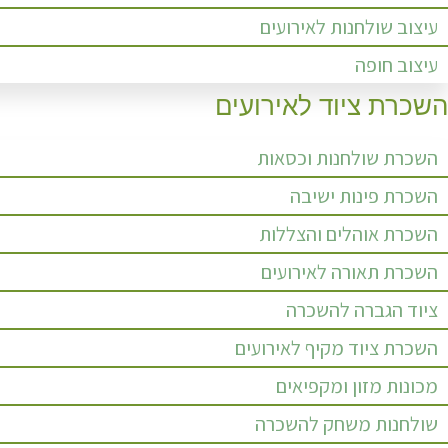
עיצוב שולחנות לאירועים
עיצוב חופה
השכרת ציוד לאירועים
השכרת שולחנות וכסאות
השכרת פינות ישיבה
השכרת אוהלים והצללות
השכרת תאורה לאירועים
ציוד הגברה להשכרה
השכרת ציוד מקיף לאירועים
מכונות מזון ומקפיאים
שולחנות משחק להשכרה