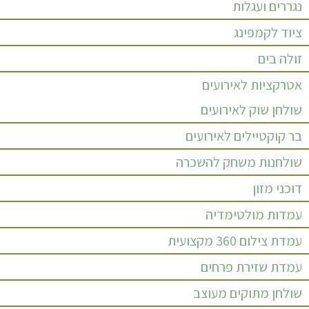
נגררים ועגלות
ציוד לקמפינג
זולה בים
אטרקציות לאירועים
שולחן שוק לאירועים
בר קוקטיילים לאירועים
שולחנות משחק להשכרה
דוכני מזון
עמדות מולטימדיה
עמדת צילום 360 מקצועית
עמדת שזירת פרחים
שולחן מתוקים מעוצב