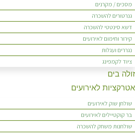
מסכים / מקרנים
גנרטורים להשכרה
דשא סינטטי להשכרה
קירור וחימום לאירועים
נגררים ועגלות
ציוד לקמפינג
זולה בים
אטרקציות לאירועים
שולחן שוק לאירועים
בר קוקטיילים לאירועים
שולחנות משחק להשכרה