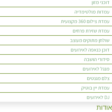
דוכני מזון
עמדות מולטימדיה
עמדת צילום 360 מקצועית
עמדת שזירת פרחים
שולחן מתוקים מעוצב
דוכן כנאפה לאירועים
סידורי הושבה
מנגל לאירועים
צלם מגנטים
עמדת יין בוטיק
DJ לאירועים
אודות