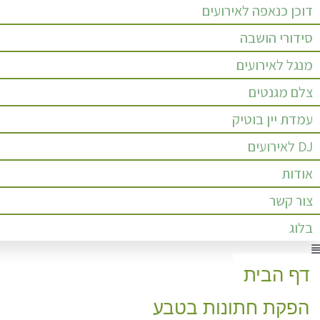
דוכן כנאפה לאירועים
סידורי הושבה
מנגל לאירועים
צלם מגנטים
עמדת יין בוטיק
DJ לאירועים
אודות
צור קשר
בלוג
Men
דף הבית
הפקת חתונות בטבע